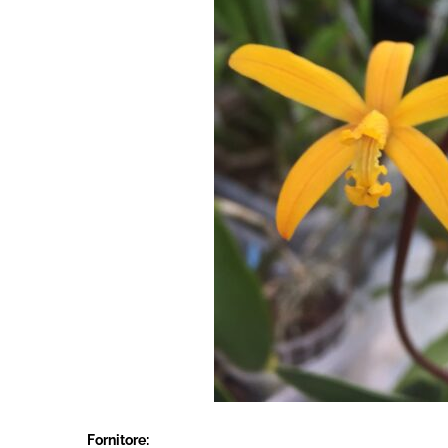
Fornitore: