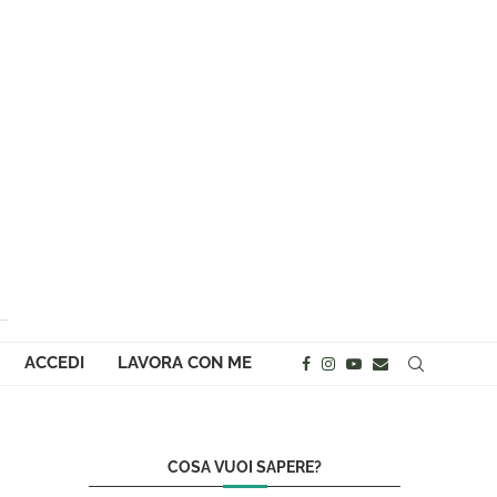
ACCEDI
LAVORA CON ME
COSA VUOI SAPERE?