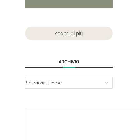
scopri di più
ARCHIVIO