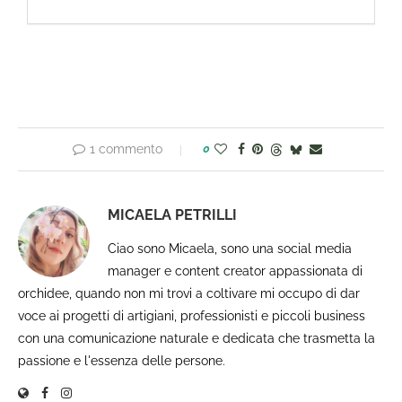
1 commento
0
MICAELA PETRILLI
Ciao sono Micaela, sono una social media
manager e content creator appassionata di
orchidee, quando non mi trovi a coltivare mi occupo di dar
voce ai progetti di artigiani, professionisti e piccoli business
con una comunicazione naturale e dedicata che trasmetta la
passione e l'essenza delle persone.