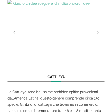
CATTLEYA
Le Cattleya sono bellissime orchidee epifite provenienti
dall’America Latina, questo genere comprende circa 130
specie. Gli ibridi di cattleya che troviamo in commercio,
hanno bisogno di temperature tra i 16 e i 28 gradi, e tanta,