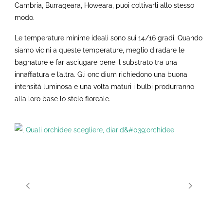
Cambria, Burrageara, Howeara, puoi coltivarli allo stesso
modo.
Le temperature minime ideali sono sui 14/16 gradi. Quando
siamo vicini a queste temperature, meglio diradare le
bagnature e far asciugare bene il substrato tra una
innaffiatura e l’altra. Gli oncidium richiedono una buona
intensità luminosa e una volta maturi i bulbi produrranno
alla loro base lo stelo floreale.