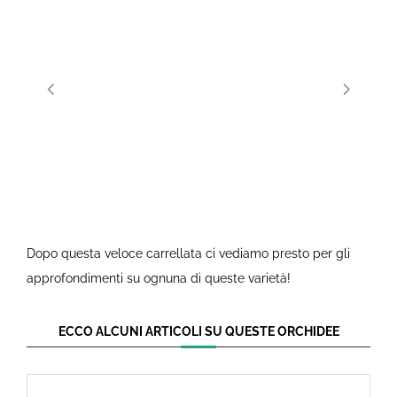
Dopo questa veloce carrellata ci vediamo presto per gli
approfondimenti su ognuna di queste varietà!
ECCO ALCUNI ARTICOLI SU QUESTE ORCHIDEE