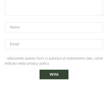
* utilizzando questo form ci autorizzi al trattamento dati, come
indicato nella privacy policy