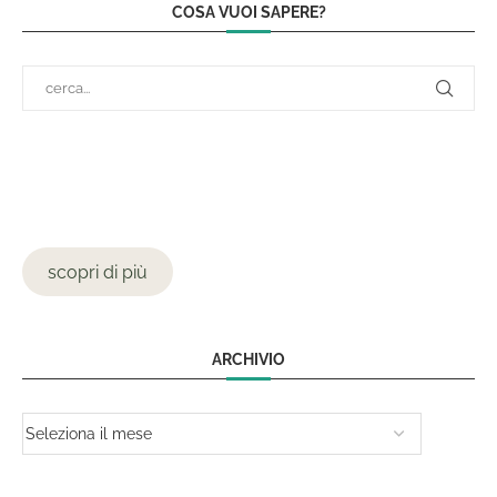
COSA VUOI SAPERE?
scopri di più
ARCHIVIO