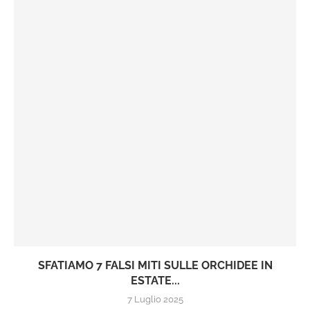
SFATIAMO 7 FALSI MITI SULLE ORCHIDEE IN
ESTATE...
7 Luglio 2025