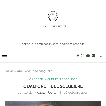
coltivare le orchidee in casa è davvero possibile
Home
»
Quali orchidee scegliere
GUIDE PER LA CURA DELLE ORCHIDEE
QUALI ORCHIDEE SCEGLIERE
scritto da
Micaela Petrilli
26 Ottobre 2023