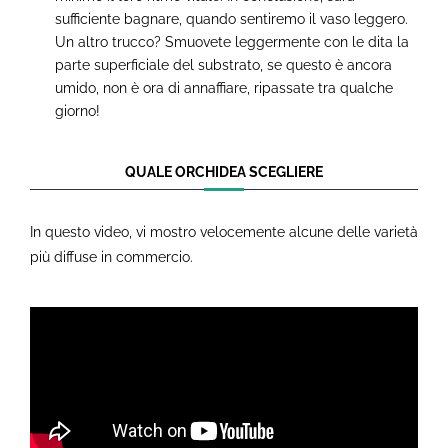
sufficiente bagnare, quando sentiremo il vaso leggero.
Un altro trucco? Smuovete leggermente con le dita la
parte superficiale del substrato, se questo è ancora
umido, non è ora di annaffiare, ripassate tra qualche
giorno!
QUALE ORCHIDEA SCEGLIERE
In questo video, vi mostro velocemente alcune delle varietà
più diffuse in commercio.