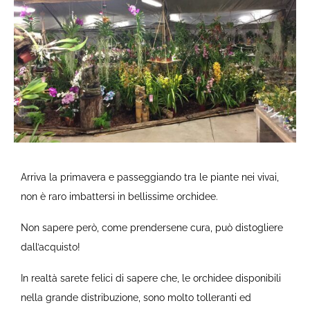
Arriva la primavera e passeggiando tra le piante nei vivai,
non è raro imbattersi in bellissime orchidee.
Non sapere però, come prendersene cura, può distogliere
dall’acquisto!
In realtà sarete felici di sapere che, le orchidee disponibili
nella grande distribuzione, sono molto tolleranti ed