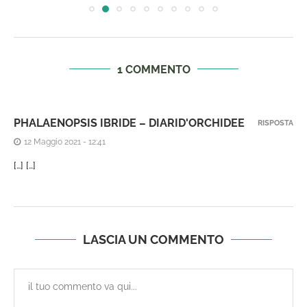
1 COMMENTO
PHALAENOPSIS IBRIDE – DIARID'ORCHIDEE
RISPOSTA
12 Maggio 2021 - 12:41
[…] […]
LASCIA UN COMMENTO