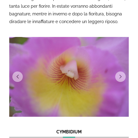
tanta luce per fiorire. In estate vorranno abbondanti
bagnature, mentre in inverno e dopo la fioritura, bisogna
diradare le innaffiature e concedere un leggero riposo.
CYMBIDIUM