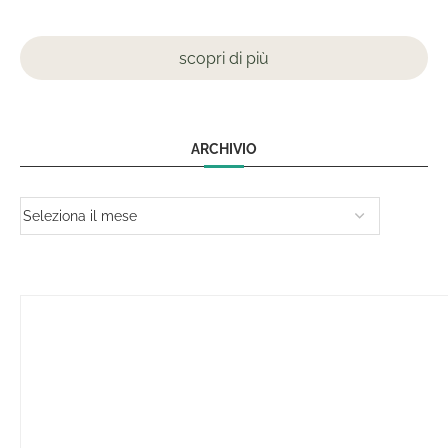
scopri di più
ARCHIVIO