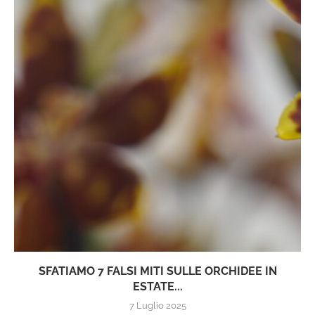
SFATIAMO 7 FALSI MITI SULLE ORCHIDEE IN
ESTATE...
7 Luglio 2025