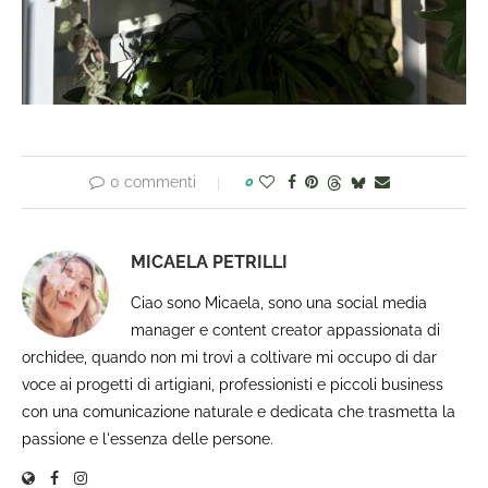
0 commenti
0
MICAELA PETRILLI
Ciao sono Micaela, sono una social media
manager e content creator appassionata di
orchidee, quando non mi trovi a coltivare mi occupo di dar
voce ai progetti di artigiani, professionisti e piccoli business
con una comunicazione naturale e dedicata che trasmetta la
passione e l'essenza delle persone.