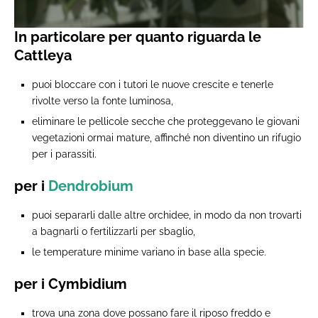
In particolare per quanto riguarda le
Cattleya
puoi bloccare con i tutori le nuove crescite e tenerle
rivolte verso la fonte luminosa,
eliminare le pellicole secche che proteggevano le giovani
vegetazioni ormai mature, affinché non diventino un rifugio
per i parassiti.
per i
Dendrobium
puoi separarli dalle altre orchidee, in modo da non trovarti
a bagnarli o fertilizzarli per sbaglio,
le temperature minime variano in base alla specie.
per i Cymbidium
trova una zona dove possano fare il riposo freddo e