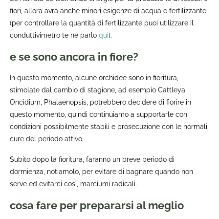
fiori, allora avrà anche minori esigenze di acqua e fertilizzante
(per controllare la quantità di fertilizzante puoi utilizzare il
conduttivimetro te ne parlo
qui
).
e se sono ancora in fiore?
In questo momento, alcune orchidee sono in fioritura,
stimolate dal cambio di stagione, ad esempio Cattleya,
Oncidium, Phalaenopsis, potrebbero decidere di fiorire in
questo momento, quindi continuiamo a supportarle con
condizioni possibilmente stabili e prosecuzione con le normali
cure del periodo attivo.
Subito dopo la fioritura, faranno un breve periodo di
dormienza, notiamolo, per evitare di bagnare quando non
serve ed evitarci così, marciumi radicali.
cosa fare per prepararsi al meglio