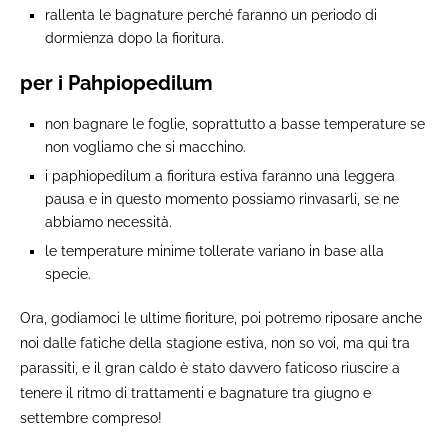
rallenta le bagnature perché faranno un periodo di
dormienza dopo la fioritura.
per i Pahpiopedilum
non bagnare le foglie, soprattutto a basse temperature se
non vogliamo che si macchino.
i paphiopedilum a fioritura estiva faranno una leggera
pausa e in questo momento possiamo rinvasarli, se ne
abbiamo necessità.
le temperature minime tollerate variano in base alla
specie.
Ora, godiamoci le ultime fioriture, poi potremo riposare anche
noi dalle fatiche della stagione estiva, non so voi, ma qui tra
parassiti, e il gran caldo è stato davvero faticoso riuscire a
tenere il ritmo di trattamenti e bagnature tra giugno e
settembre compreso!