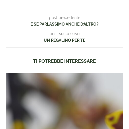
post precedente
E SE PARLASSIMO ANCHE D’ALTRO?
post successivo
UN REGALINO PER TE
TI POTREBBE INTERESSARE