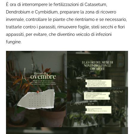
È ora di interrompere le fertilizzazioni di Catasetum,
Dendrobium e Cymbidium, preparare la zona di ricovero
invernale, controllare le piante che rientriamo e se necessario,
trattarle contro i parassiti, rimuovere foglie, steli secchi e fiori
appassiti, per evitare, che diventino veicolo di infezioni
fungine.