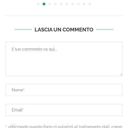
LASCIA UN COMMENTO
* utilizzando questo form ci autorizzi al trattamento dati, come