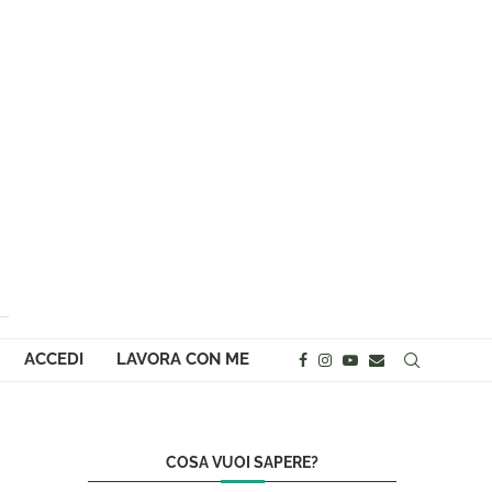
ACCEDI
LAVORA CON ME
COSA VUOI SAPERE?