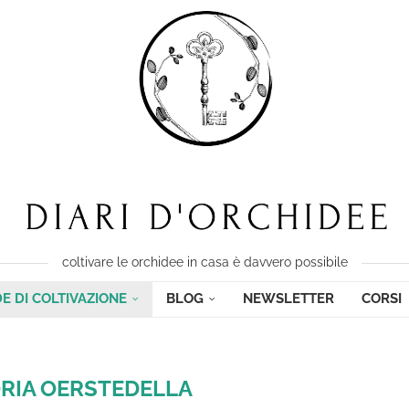
coltivare le orchidee in casa è davvero possibile
E DI COLTIVAZIONE
BLOG
NEWSLETTER
CORSI
RIA
OERSTEDELLA