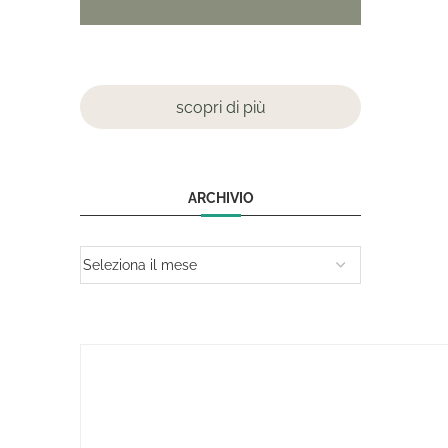
scopri di più
ARCHIVIO