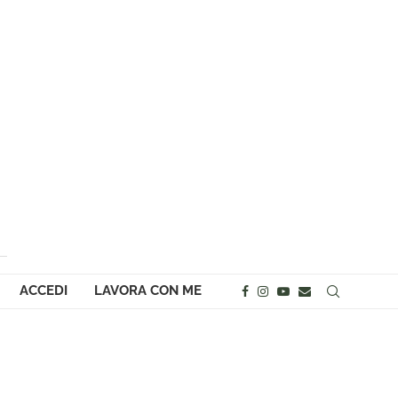
ACCEDI
LAVORA CON ME