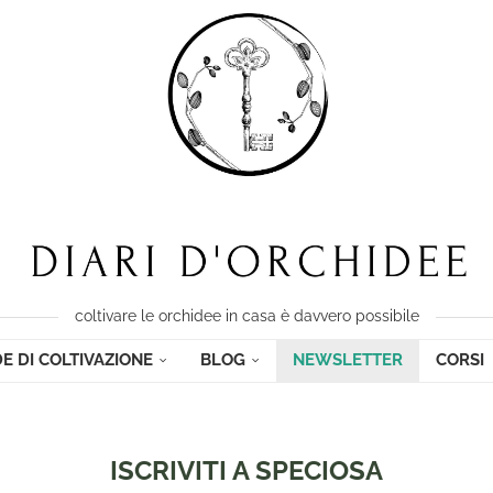
coltivare le orchidee in casa è davvero possibile
E DI COLTIVAZIONE
BLOG
NEWSLETTER
CORSI
ISCRIVITI A SPECIOSA