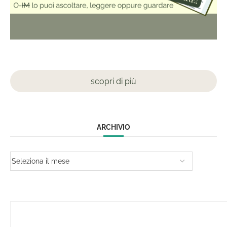
scopri di più
ARCHIVIO