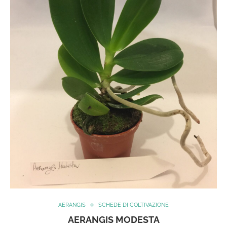
AERANGIS
SCHEDE DI COLTIVAZIONE
AERANGIS MODESTA