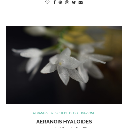
AERANGIS
SCHEDE DI COLTIVAZIONE
AERANGIS HYALOIDES