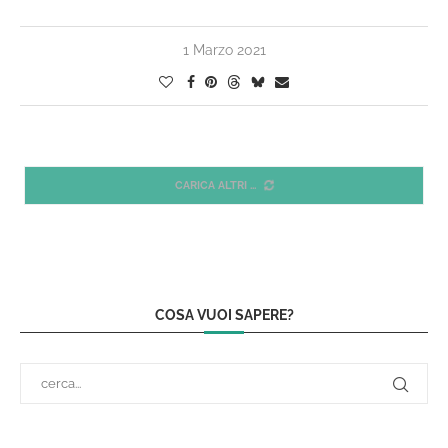
1 Marzo 2021
CARICA ALTRI
COSA VUOI SAPERE?