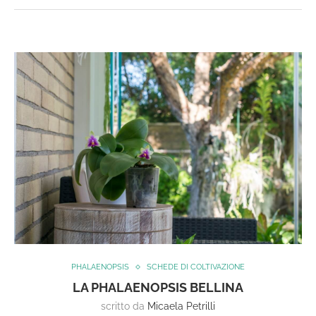
PHALAENOPSIS
SCHEDE DI COLTIVAZIONE
LA PHALAENOPSIS BELLINA
scritto da
Micaela Petrilli