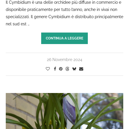
Il Cymbidium è una delle orchidee più diffuse in commercio e
disponibile praticamente per tutto l’anno, anche in vivai non
specializzati. Il genere Cymbidium è distribuito principalmente
nel sud est …
CONTINUA A LEGGERE
26 Novembre 2024