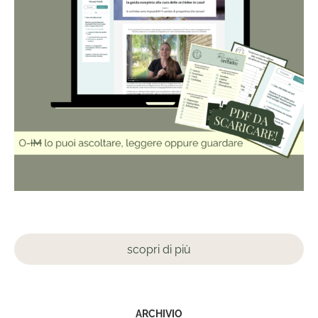
scopri di più
ARCHIVIO