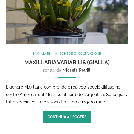
MAXILLARIA
SCHEDE DI COLTIVAZIONE
MAXILLARIA VARIABILIS (GIALLA)
scritto da
Micaela Petrilli
Il genere Maxillaria comprende circa 700 specie diffuse nel
centro America, dal Messico al nord dell’Argentina. Sono quasi
tutte specie epifite e vivono tra i 400 e i 2.500 metri …
CONTINUA A LEGGERE