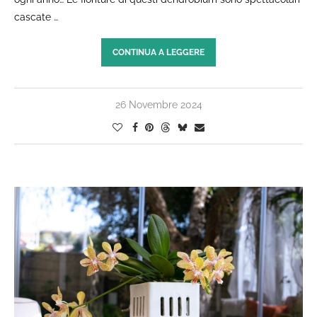
cascate …
CONTINUA A LEGGERE
26 Novembre 2024