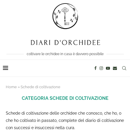
coltivare le orchidee in casa è davvero possibile
Home
»
Schede di coltivazione
CATEGORIA
SCHEDE DI COLTIVAZIONE
Schede di coltivazione delle orchidee che conosco, che ho, o
che ho coltivato in passato, complete del diario di coltivazione
con successi e insuccessi nella cura.