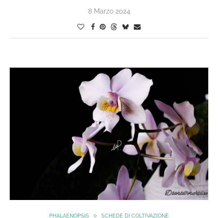
8 Marzo 2024
PHALAENOPSIS
SCHEDE DI COLTIVAZIONE