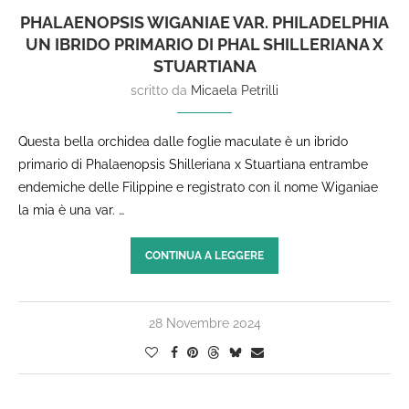
PHALAENOPSIS WIGANIAE VAR. PHILADELPHIA
UN IBRIDO PRIMARIO DI PHAL SHILLERIANA X
STUARTIANA
scritto da
Micaela Petrilli
Questa bella orchidea dalle foglie maculate è un ibrido
primario di Phalaenopsis Shilleriana x Stuartiana entrambe
endemiche delle Filippine e registrato con il nome Wiganiae
la mia è una var. …
CONTINUA A LEGGERE
28 Novembre 2024