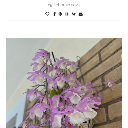
25 Febbraio 2024