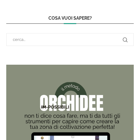
COSA VUOI SAPERE?