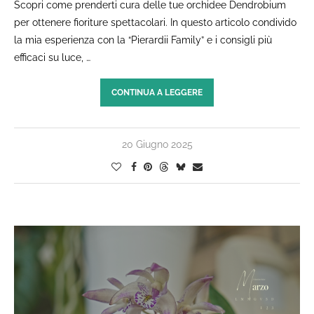
Scopri come prenderti cura delle tue orchidee Dendrobium
per ottenere fioriture spettacolari. In questo articolo condivido
la mia esperienza con la “Pierardii Family” e i consigli più
efficaci su luce, …
CONTINUA A LEGGERE
20 Giugno 2025