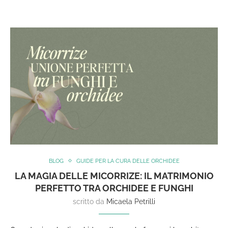
BLOG
GUIDE PER LA CURA DELLE ORCHIDEE
LA MAGIA DELLE MICORRIZE: IL MATRIMONIO
PERFETTO TRA ORCHIDEE E FUNGHI
scritto da
Micaela Petrilli