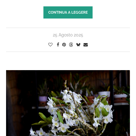
CONTINUA A LEGGERE
25 Agosto 2025