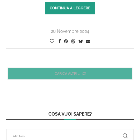
CONTINUA A LEGGERE
28 Novembre 2024
CARICA ALTRI
COSA VUOI SAPERE?