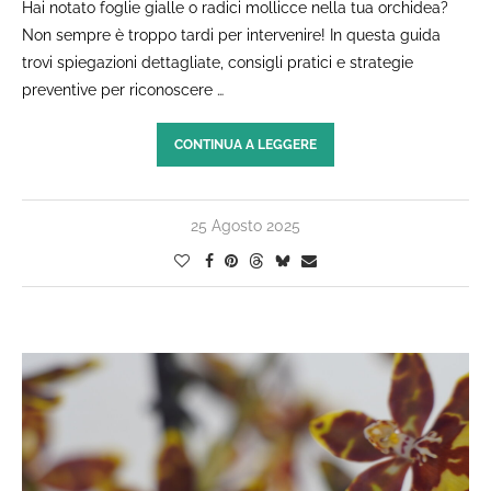
Hai notato foglie gialle o radici mollicce nella tua orchidea?
Non sempre è troppo tardi per intervenire! In questa guida
trovi spiegazioni dettagliate, consigli pratici e strategie
preventive per riconoscere …
CONTINUA A LEGGERE
25 Agosto 2025