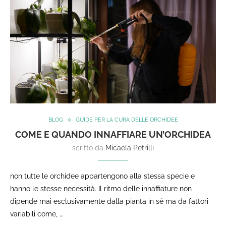
BLOG
GUIDE PER LA CURA DELLE ORCHIDEE
COME E QUANDO INNAFFIARE UN’ORCHIDEA
scritto da
Micaela Petrilli
non tutte le orchidee appartengono alla stessa specie e
hanno le stesse necessità. Il ritmo delle innaffiature non
dipende mai esclusivamente dalla pianta in sé ma da fattori
variabili come, …