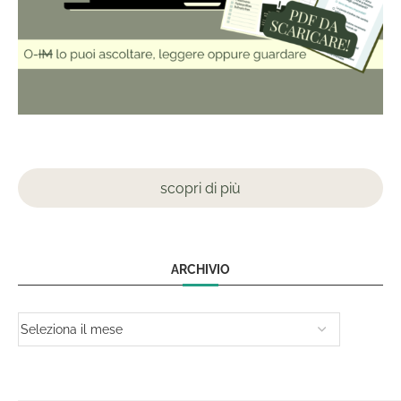
scopri di più
ARCHIVIO