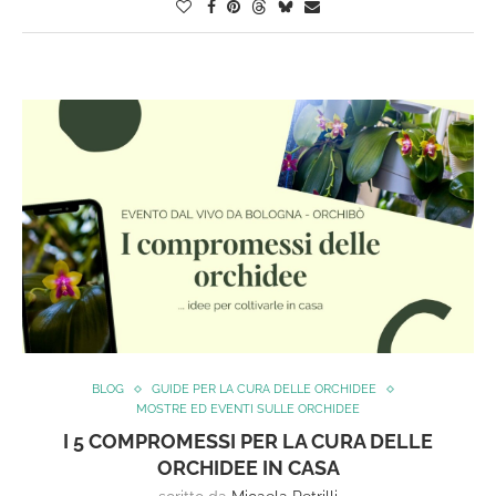
BLOG
GUIDE PER LA CURA DELLE ORCHIDEE
MOSTRE ED EVENTI SULLE ORCHIDEE
I 5 COMPROMESSI PER LA CURA DELLE
ORCHIDEE IN CASA