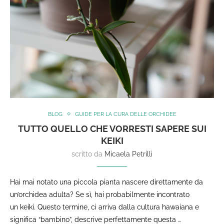
BLOG
GUIDE PER LA CURA DELLE ORCHIDEE
TUTTO QUELLO CHE VORRESTI SAPERE SUI
KEIKI
scritto da
Micaela Petrilli
Hai mai notato una piccola pianta nascere direttamente da
un’orchidea adulta? Se sì, hai probabilmente incontrato
un keiki. Questo termine, ci arriva dalla cultura hawaiana e
significa “bambino”, descrive perfettamente questa …