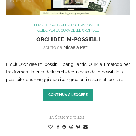
BLOG
CONSIGLI DI COLTIVAZIONE
GUIDE PER LA CURA DELLE ORCHIDEE
ORCHIDEE IM-POSSIBILI
scritto da
Micaela Petrilli
È qui! Orchidee Im-possibili, per gli amici O-IM è il metodo per
trasformare la cura delle orchidee in casa da impossibile a
possibile, padroneggiando i 4 ingredienti essenziali per la …
CONTINUA A LEGGERE
23 Settembre 2024