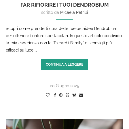
FAR RIFIORIRE I TUOI DENDROBIUM
scritto da
Micaela Petrilli
Scopri come prenderti cura delle tue orchidee Dendrobium
per ottenere fioriture spettacolari. In questo articolo condivido
la mia esperienza con la “Pierardii Family” e i consigli più
efficaci su luce, …
CONTINUA A LEGGERE
20 Giugno 2025