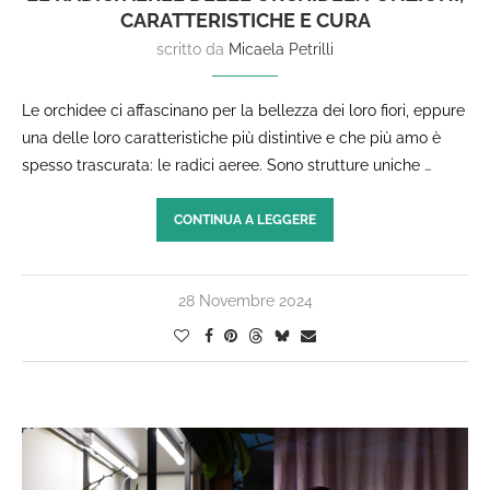
CARATTERISTICHE E CURA
scritto da
Micaela Petrilli
Le orchidee ci affascinano per la bellezza dei loro fiori, eppure
una delle loro caratteristiche più distintive e che più amo è
spesso trascurata: le radici aeree. Sono strutture uniche …
CONTINUA A LEGGERE
28 Novembre 2024