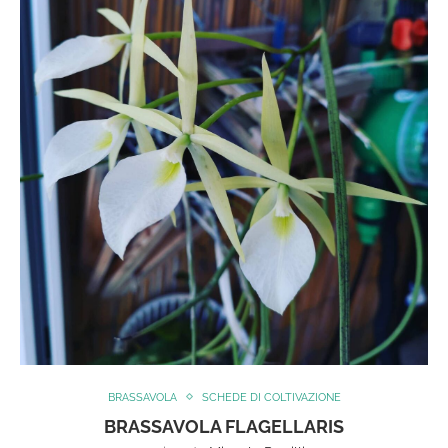
BRASSAVOLA
SCHEDE DI COLTIVAZIONE
BRASSAVOLA FLAGELLARIS