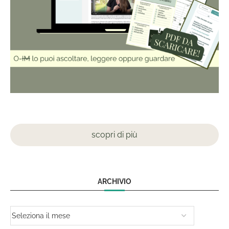
scopri di più
ARCHIVIO