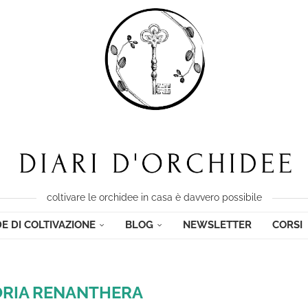
coltivare le orchidee in casa è davvero possibile
E DI COLTIVAZIONE
BLOG
NEWSLETTER
CORSI
RIA
RENANTHERA