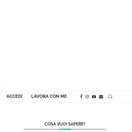
ACCEDI
LAVORA CON ME
COSA VUOI SAPERE?