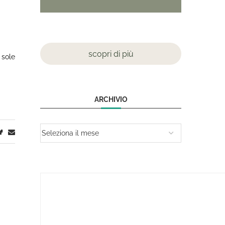
scopri di più
 sole
ARCHIVIO