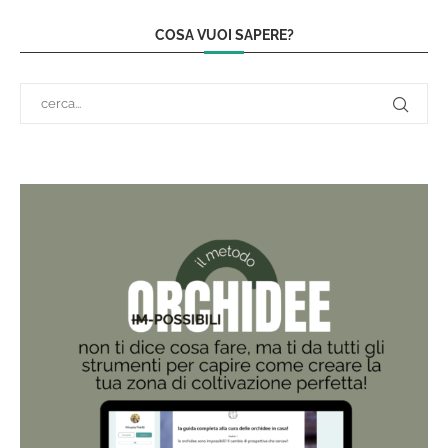
COSA VUOI SAPERE?