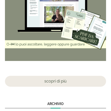
scopri di più
ARCHIVIO