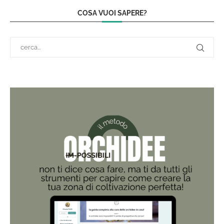
COSA VUOI SAPERE?