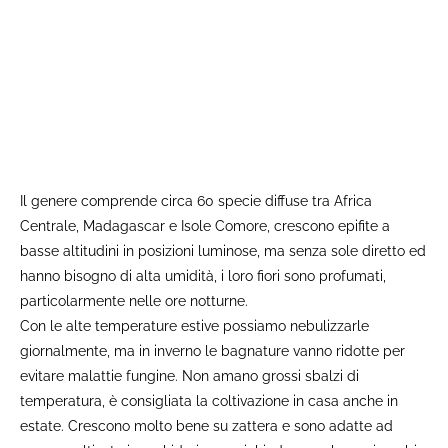
Il genere comprende circa 60 specie diffuse tra Africa
Centrale, Madagascar e Isole Comore, crescono epifite a
basse altitudini in posizioni luminose, ma senza sole diretto ed
hanno bisogno di alta umidità, i loro fiori sono profumati,
particolarmente nelle ore notturne.
Con le alte temperature estive possiamo nebulizzarle
giornalmente, ma in inverno le bagnature vanno ridotte per
evitare malattie fungine. Non amano grossi sbalzi di
temperatura, è consigliata la coltivazione in casa anche in
estate. Crescono molto bene su zattera e sono adatte ad