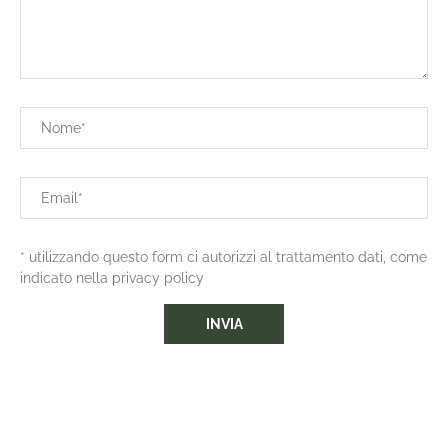
* utilizzando questo form ci autorizzi al trattamento dati, come
indicato nella privacy policy