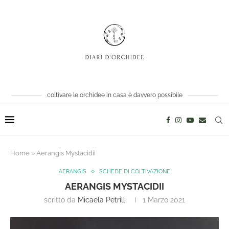
coltivare le orchidee in casa è davvero possibile
Home
»
Aerangis Mystacidii
AERANGIS
SCHEDE DI COLTIVAZIONE
AERANGIS MYSTACIDII
scritto da
Micaela Petrilli
1 Marzo 2021