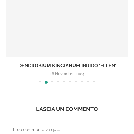
DENDROBIUM KINGIANUM IBRIDO ‘ELLEN’
28 Novembre 2024
LASCIA UN COMMENTO