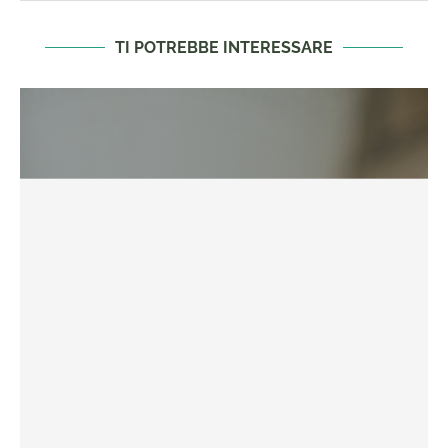
TI POTREBBE INTERESSARE