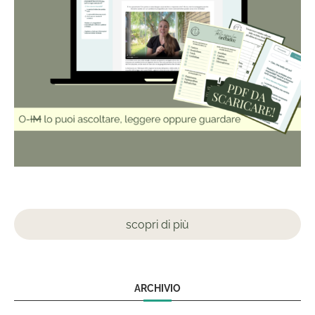
scopri di più
ARCHIVIO