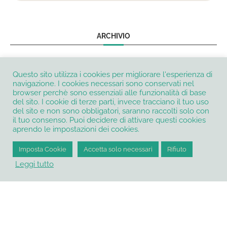
ARCHIVIO
Questo sito utilizza i cookies per migliorare l'esperienza di
navigazione. I cookies necessari sono conservati nel
browser perchè sono essenziali alle funzionalità di base
del sito. I cookie di terze parti, invece tracciano il tuo uso
del sito e non sono obbligatori, saranno raccolti solo con
il tuo consenso. Puoi decidere di attivare questi cookies
aprendo le impostazioni dei cookies.
Imposta Cookie
Accetta solo necessari
Rifiuto
Leggi tutto