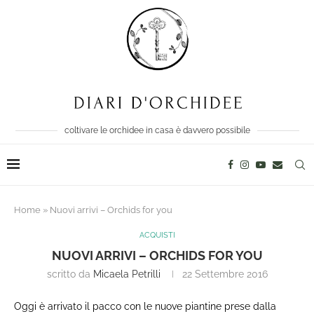
coltivare le orchidee in casa è davvero possibile
Home
»
Nuovi arrivi – Orchids for you
ACQUISTI
NUOVI ARRIVI – ORCHIDS FOR YOU
scritto da
Micaela Petrilli
22 Settembre 2016
Oggi è arrivato il pacco con le nuove piantine prese dalla