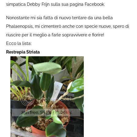
simpatica Debby Frijn sulla sua pagina Facebook.
Nonostante mi sia fatta di nuovo tentare da una bella
Phalaenopsis, mi cimenterò anche con specie nuove, spero di
riuscire per il meglio a farle sopravvivere e fiorire!
Ecco la lista:
Restrepia Striata