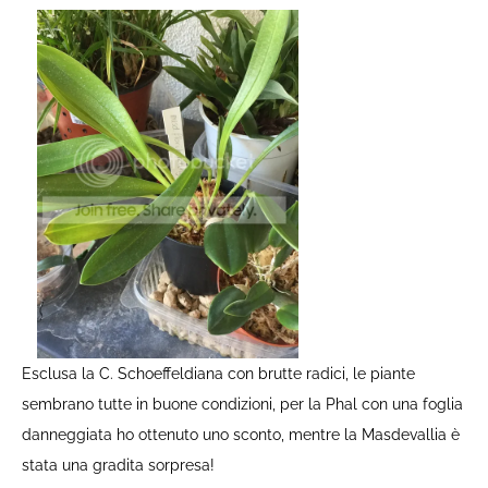
Esclusa la C. Schoeffeldiana con brutte radici, le piante
sembrano tutte in buone condizioni, per la Phal con una foglia
danneggiata ho ottenuto uno sconto, mentre la Masdevallia è
stata una gradita sorpresa!