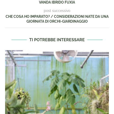
VANDA IBRIDO FUXIA
post successivo
CHE COSA HO IMPARATO? / CONSIDERAZIONI NATE DA UNA
GIORNATA DI ORCHI-GIARDINAGGIO
TI POTREBBE INTERESSARE