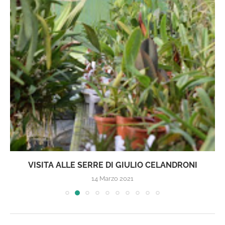
VISITA ALLE SERRE DI GIULIO CELANDRONI
14 Marzo 2021