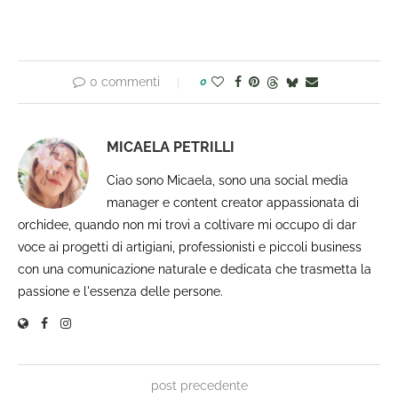
0 commenti
0
MICAELA PETRILLI
Ciao sono Micaela, sono una social media
manager e content creator appassionata di
orchidee, quando non mi trovi a coltivare mi occupo di dar
voce ai progetti di artigiani, professionisti e piccoli business
con una comunicazione naturale e dedicata che trasmetta la
passione e l'essenza delle persone.
post precedente