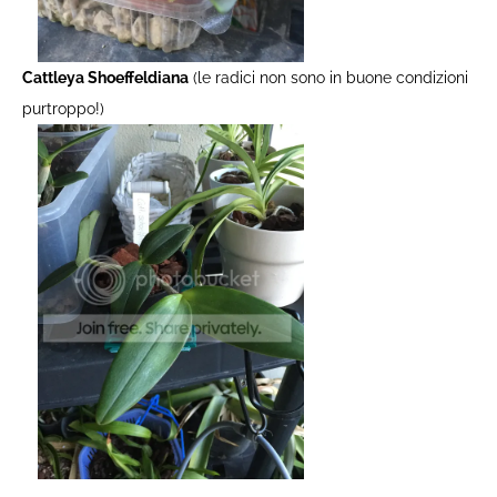
Cattleya Shoeffeldiana
(le radici non sono in buone condizioni
purtroppo!)