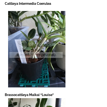
Cattleya Intermedia Coerulea
Brassocattleya Maikai “Louise”