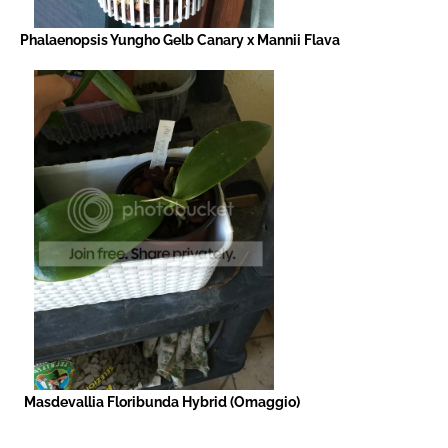
Phalaenopsis Yungho Gelb Canary x Mannii Flava
Masdevallia Floribunda Hybrid (Omaggio)