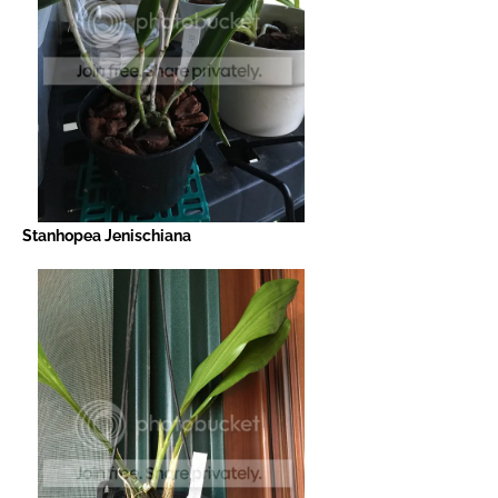
Stanhopea Jenischiana