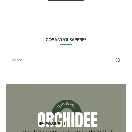
COSA VUOI SAPERE?