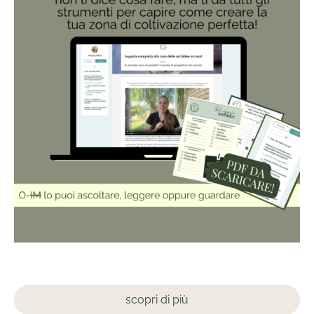
scopri di più