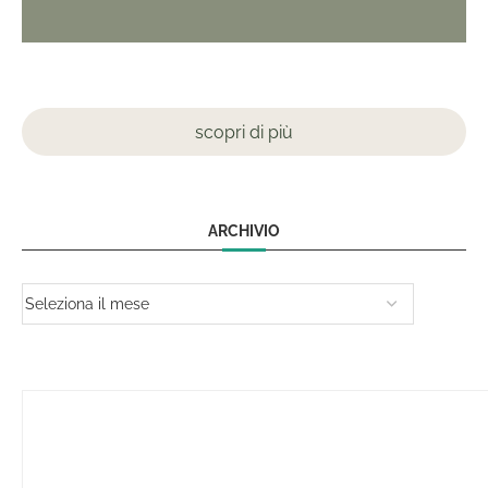
scopri di più
ARCHIVIO