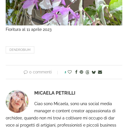
Fioritura al 11 aprile 2023
DENDROBIUM
0 commenti
1
MICAELA PETRILLI
Ciao sono Micaela, sono una social media
manager e content creator appassionata di
orchidee, quando non mi trovi a coltivare mi occupo di dar
voce ai progetti di artigiani, professionisti e piccoli business