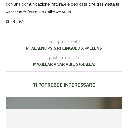
con una comunicazione naturale e dedicata che trasmetta la
passione e l'essenza delle persone.
post precedente
PHALAENOPSIS RHEINGOLD X PALLENS
post successivo
MAXILLARIA VARIABILIS (GIALLA)
TI POTREBBE INTERESSARE