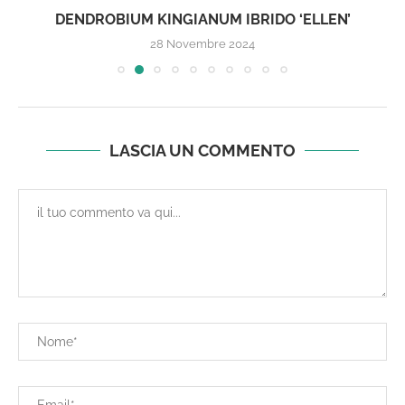
DENDROBIUM KINGIANUM IBRIDO ‘ELLEN’
28 Novembre 2024
LASCIA UN COMMENTO