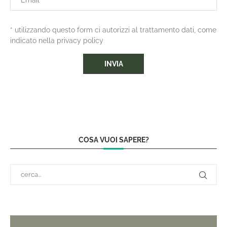
* utilizzando questo form ci autorizzi al trattamento dati, come
indicato nella privacy policy
COSA VUOI SAPERE?