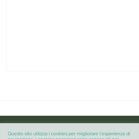
INSTAGRAM
Questo sito utilizza i cookies per migliorare l'esperienza di