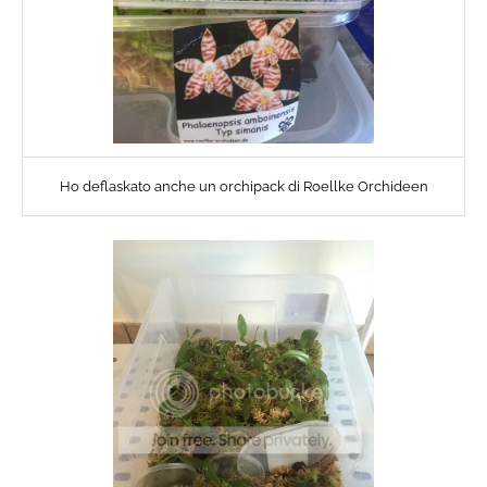
Ho deflaskato anche un orchipack di Roellke Orchideen