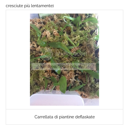
cresciute più lentamente)
Carrellata di piantine deflaskate