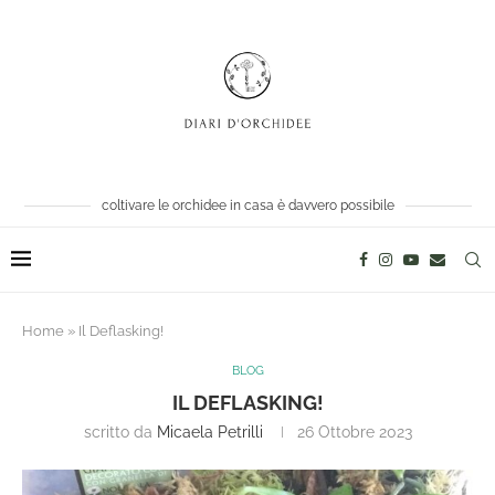
coltivare le orchidee in casa è davvero possibile
Home
»
Il Deflasking!
BLOG
IL DEFLASKING!
scritto da
Micaela Petrilli
26 Ottobre 2023