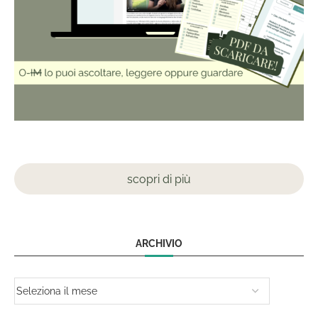
scopri di più
ARCHIVIO