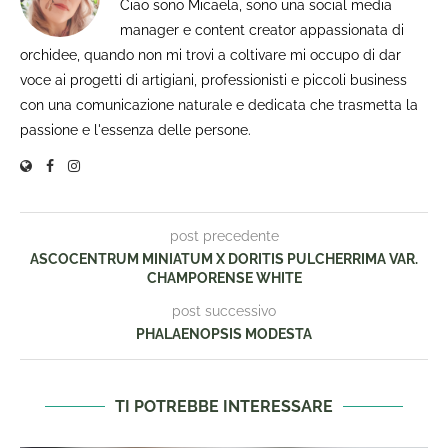
Ciao sono Micaela, sono una social media
manager e content creator appassionata di
orchidee, quando non mi trovi a coltivare mi occupo di dar
voce ai progetti di artigiani, professionisti e piccoli business
con una comunicazione naturale e dedicata che trasmetta la
passione e l'essenza delle persone.
post precedente
ASCOCENTRUM MINIATUM X DORITIS PULCHERRIMA VAR.
CHAMPORENSE WHITE
post successivo
PHALAENOPSIS MODESTA
TI POTREBBE INTERESSARE