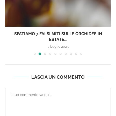
SFATIAMO 7 FALSI MITI SULLE ORCHIDEE IN
ESTATE...
7 Luglio 2025
LASCIA UN COMMENTO