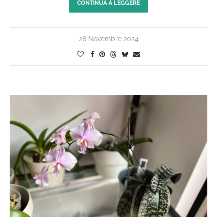
CONTINUA A LEGGERE
28 Novembre 2024