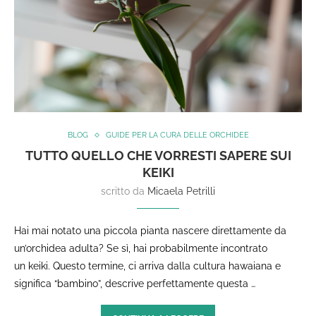
BLOG
GUIDE PER LA CURA DELLE ORCHIDEE
TUTTO QUELLO CHE VORRESTI SAPERE SUI
KEIKI
scritto da
Micaela Petrilli
Hai mai notato una piccola pianta nascere direttamente da
un’orchidea adulta? Se sì, hai probabilmente incontrato
un keiki. Questo termine, ci arriva dalla cultura hawaiana e
significa “bambino”, descrive perfettamente questa …