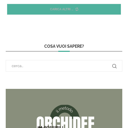
CARICA ALTRI
COSA VUOI SAPERE?