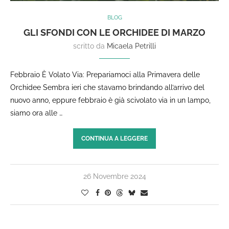
BLOG
GLI SFONDI CON LE ORCHIDEE DI MARZO
scritto da
Micaela Petrilli
Febbraio È Volato Via: Prepariamoci alla Primavera delle
Orchidee Sembra ieri che stavamo brindando all’arrivo del
nuovo anno, eppure febbraio è già scivolato via in un lampo,
siamo ora alle …
CONTINUA A LEGGERE
26 Novembre 2024