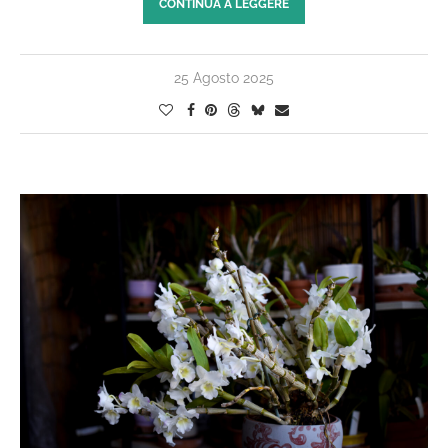
CONTINUA A LEGGERE
25 Agosto 2025