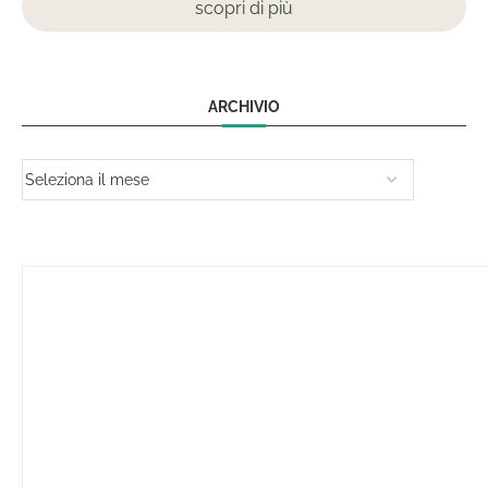
scopri di più
ARCHIVIO