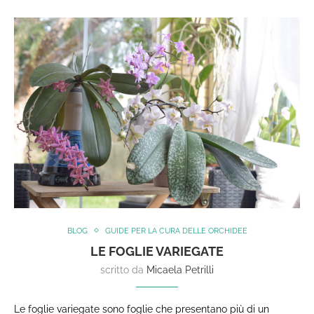
BLOG
GUIDE PER LA CURA DELLE ORCHIDEE
LE FOGLIE VARIEGATE
scritto da
Micaela Petrilli
Le foglie variegate sono foglie che presentano più di un