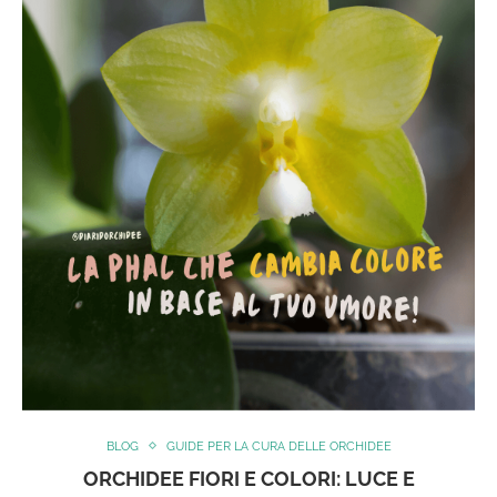
BLOG
GUIDE PER LA CURA DELLE ORCHIDEE
ORCHIDEE FIORI E COLORI: LUCE E