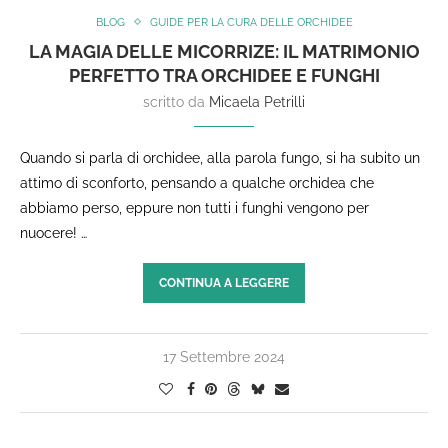
BLOG
GUIDE PER LA CURA DELLE ORCHIDEE
LA MAGIA DELLE MICORRIZE: IL MATRIMONIO
PERFETTO TRA ORCHIDEE E FUNGHI
scritto da
Micaela Petrilli
Quando si parla di orchidee, alla parola fungo, si ha subito un
attimo di sconforto, pensando a qualche orchidea che
abbiamo perso, eppure non tutti i funghi vengono per
nuocere! …
CONTINUA A LEGGERE
17 Settembre 2024