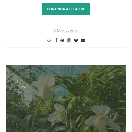
CONTINUA A LEGGERE
8 Marzo 2024