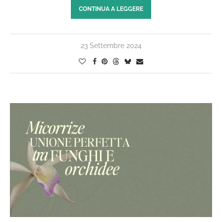
CONTINUA A LEGGERE
23 Settembre 2024