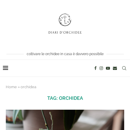
coltivare le orchidee in casa è davvero possibile
Home
»
orchidea
TAG:
ORCHIDEA