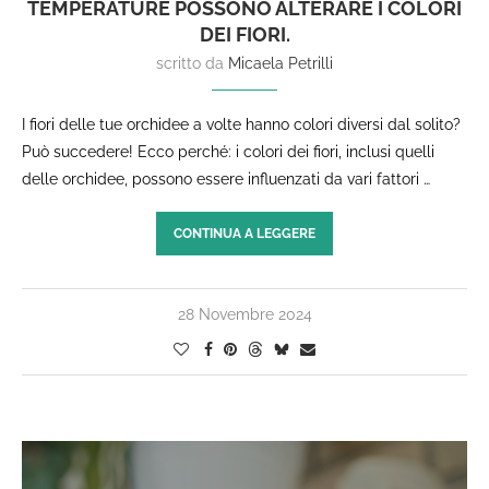
TEMPERATURE POSSONO ALTERARE I COLORI
DEI FIORI.
scritto da
Micaela Petrilli
I fiori delle tue orchidee a volte hanno colori diversi dal solito?
Può succedere! Ecco perché: i colori dei fiori, inclusi quelli
delle orchidee, possono essere influenzati da vari fattori …
CONTINUA A LEGGERE
28 Novembre 2024