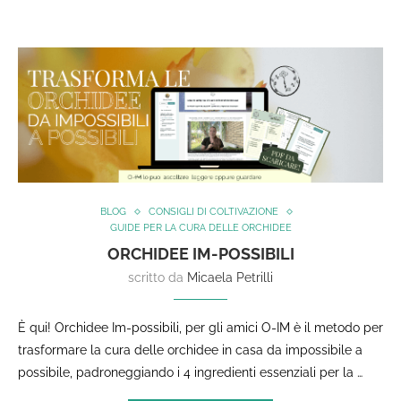
BLOG
CONSIGLI DI COLTIVAZIONE
GUIDE PER LA CURA DELLE ORCHIDEE
ORCHIDEE IM-POSSIBILI
scritto da
Micaela Petrilli
È qui! Orchidee Im-possibili, per gli amici O-IM è il metodo per
trasformare la cura delle orchidee in casa da impossibile a
possibile, padroneggiando i 4 ingredienti essenziali per la …