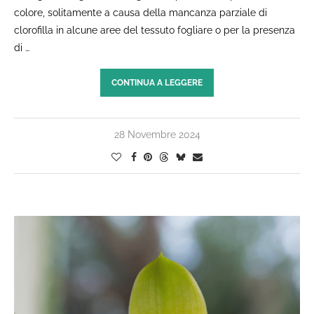
colore, solitamente a causa della mancanza parziale di
clorofilla in alcune aree del tessuto fogliare o per la presenza
di …
CONTINUA A LEGGERE
28 Novembre 2024