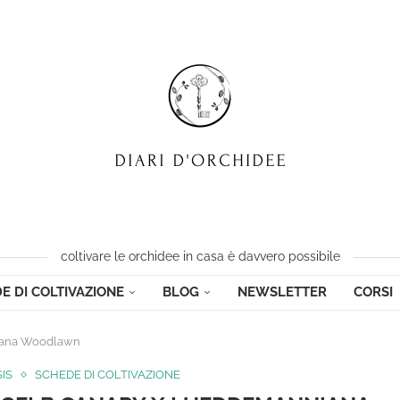
coltivare le orchidee in casa è davvero possibile
E DI COLTIVAZIONE
BLOG
NEWSLETTER
CORSI
iana Woodlawn
IS
SCHEDE DI COLTIVAZIONE