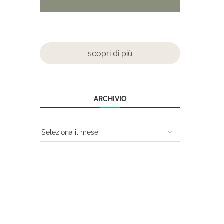
scopri di più
ARCHIVIO