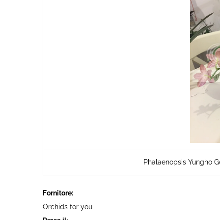
Phalaenopsis Yungho 
Fornitore:
Orchids for you