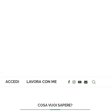
ACCEDI
LAVORA CON ME
COSA VUOI SAPERE?