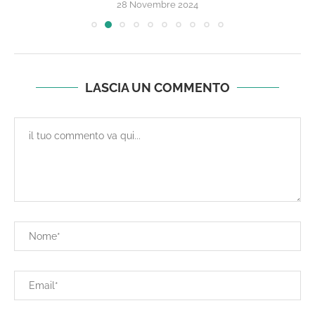
28 Novembre 2024
LASCIA UN COMMENTO