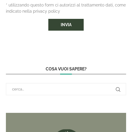
* utilizzando questo form ci autorizzi al trattamento dati, come
indicato nella privacy policy
COSA VUOI SAPERE?