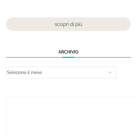
scopri di più
ARCHIVIO