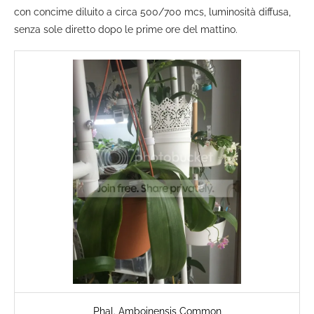
con concime diluito a circa 500/700 mcs, luminosità diffusa,
senza sole diretto dopo le prime ore del mattino.
Phal. Amboinensis Common