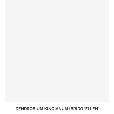
DENDROBIUM KINGIANUM IBRIDO ‘ELLEN’