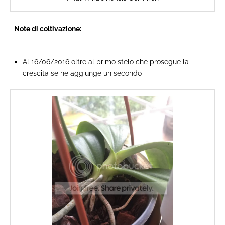
Note di coltivazione:
Al 16/06/2016 oltre al primo stelo che prosegue la
crescita se ne aggiunge un secondo