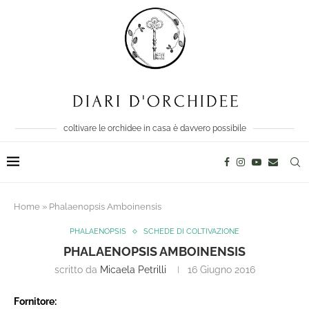
coltivare le orchidee in casa è davvero possibile
Home
»
Phalaenopsis Amboinensis
PHALAENOPSIS
SCHEDE DI COLTIVAZIONE
PHALAENOPSIS AMBOINENSIS
scritto da
Micaela Petrilli
16 Giugno 2016
Fornitore: