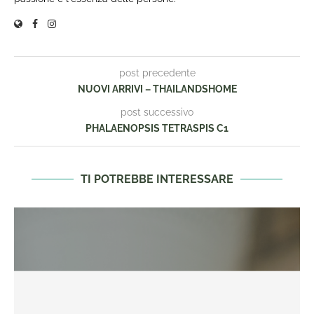
post precedente
NUOVI ARRIVI – THAILANDSHOME
post successivo
PHALAENOPSIS TETRASPIS C1
TI POTREBBE INTERESSARE