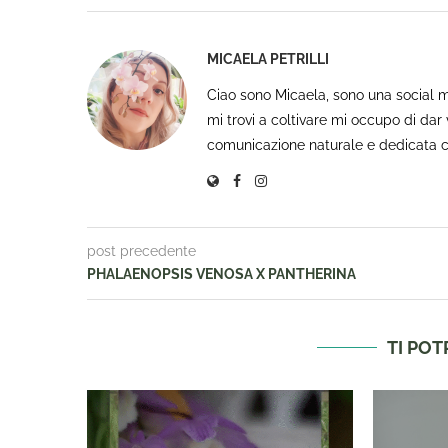
MICAELA PETRILLI
Ciao sono Micaela, sono una social 
mi trovi a coltivare mi occupo di dar 
comunicazione naturale e dedicata c
post precedente
PHALAENOPSIS VENOSA X PANTHERINA
TI PO