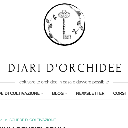
coltivare le orchidee in casa è davvero possibile
E DI COLTIVAZIONE
BLOG
NEWSLETTER
CORSI
M
SCHEDE DI COLTIVAZIONE