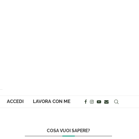
ACCEDI
LAVORA CON ME
COSA VUOI SAPERE?