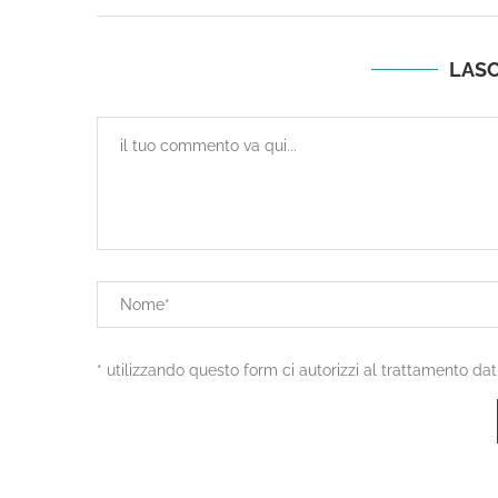
LAS
* utilizzando questo form ci autorizzi al trattamento dat