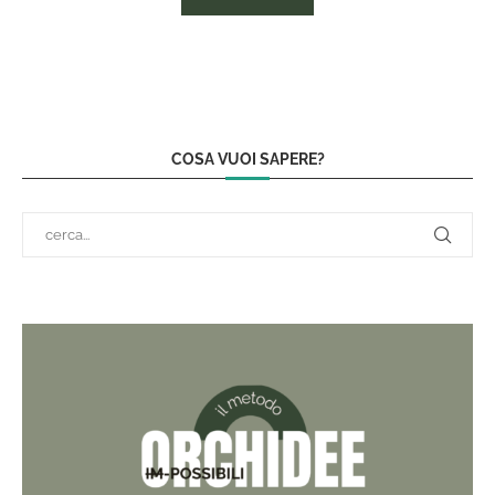
COSA VUOI SAPERE?