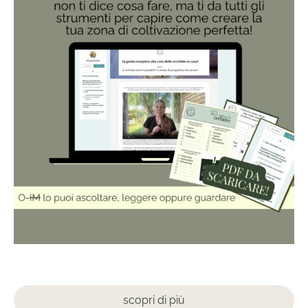
scopri di più