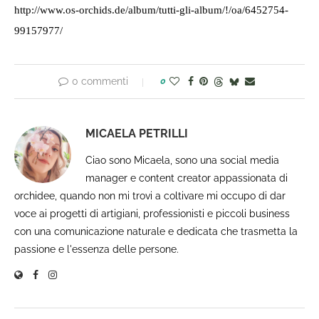
http://www.os-orchids.de/album/tutti-gli-album/!/oa/6452754-
99157977/
0 commenti
0
MICAELA PETRILLI
Ciao sono Micaela, sono una social media
manager e content creator appassionata di
orchidee, quando non mi trovi a coltivare mi occupo di dar
voce ai progetti di artigiani, professionisti e piccoli business
con una comunicazione naturale e dedicata che trasmetta la
passione e l'essenza delle persone.