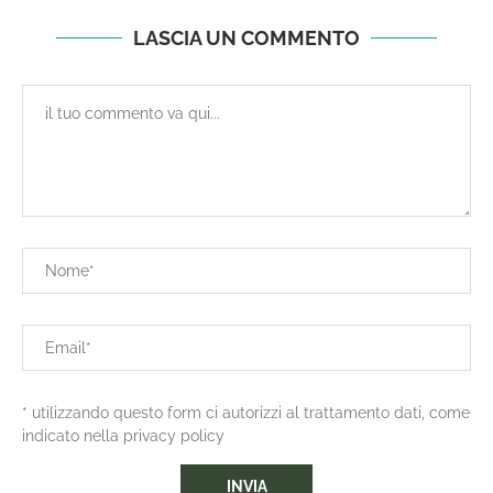
LASCIA UN COMMENTO
* utilizzando questo form ci autorizzi al trattamento dati, come
indicato nella privacy policy