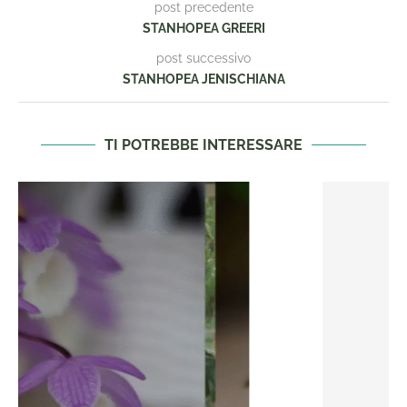
post precedente
STANHOPEA GREERI
post successivo
STANHOPEA JENISCHIANA
TI POTREBBE INTERESSARE