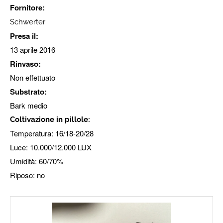
Fornitore:
Schwerter​
Presa il:
13 aprile 2016
Rinvaso:
Non effettuato
Substrato:
Bark medio
Coltivazione in pillole:
Temperatura: 16/18-20/28
Luce: 10.000/12.000 LUX
Umidità: 60/70%
Riposo: no