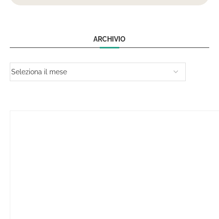
ARCHIVIO