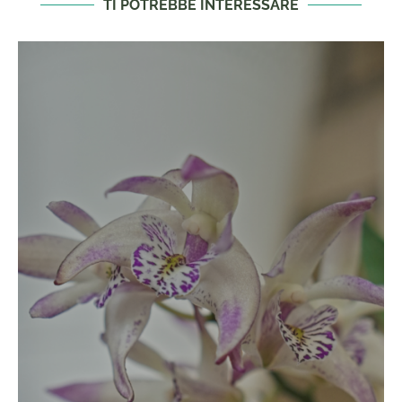
TI POTREBBE INTERESSARE