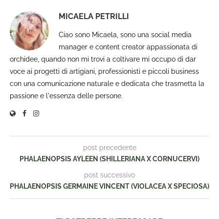
MICAELA PETRILLI
Ciao sono Micaela, sono una social media
manager e content creator appassionata di
orchidee, quando non mi trovi a coltivare mi occupo di dar
voce ai progetti di artigiani, professionisti e piccoli business
con una comunicazione naturale e dedicata che trasmetta la
passione e l'essenza delle persone.
post precedente
PHALAENOPSIS AYLEEN (SHILLERIANA X CORNUCERVI)
post successivo
PHALAENOPSIS GERMAINE VINCENT (VIOLACEA X SPECIOSA)