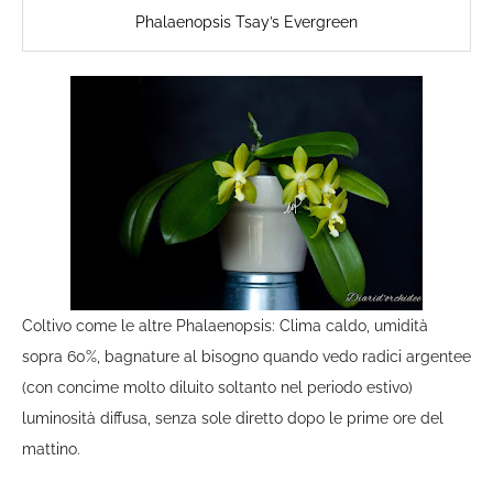
Phalaenopsis Tsay’s Evergreen
Coltivo come le altre Phalaenopsis: Clima caldo, umidità
sopra 60%, bagnature al bisogno quando vedo radici argentee
(con concime molto diluito soltanto nel periodo estivo)
luminosità diffusa, senza sole diretto dopo le prime ore del
mattino.