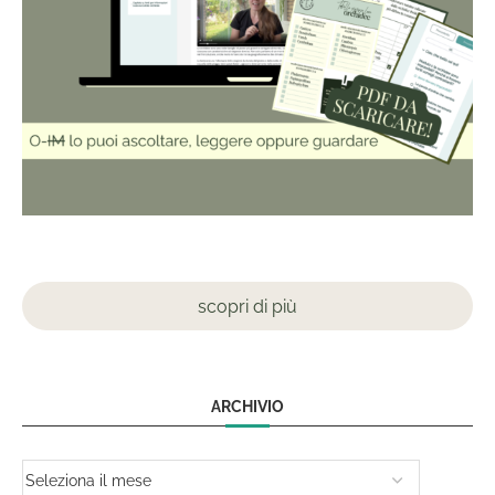
scopri di più
ARCHIVIO