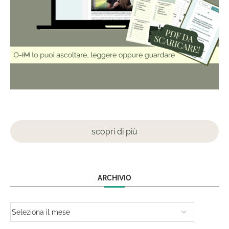
scopri di più
ARCHIVIO