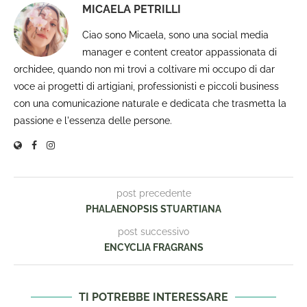
MICAELA PETRILLI
Ciao sono Micaela, sono una social media
manager e content creator appassionata di
orchidee, quando non mi trovi a coltivare mi occupo di dar
voce ai progetti di artigiani, professionisti e piccoli business
con una comunicazione naturale e dedicata che trasmetta la
passione e l'essenza delle persone.
post precedente
PHALAENOPSIS STUARTIANA
post successivo
ENCYCLIA FRAGRANS
TI POTREBBE INTERESSARE