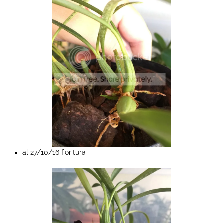
al 27/10/16 fioritura