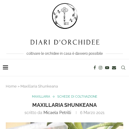
coltivare le orchidee in casa è davvero possibile
Home
»
Maxillaria Shunkeana
MAXILLARIA
SCHEDE DI COLTIVAZIONE
MAXILLARIA SHUNKEANA
scritto da
Micaela Petrilli
6 Marzo 2021