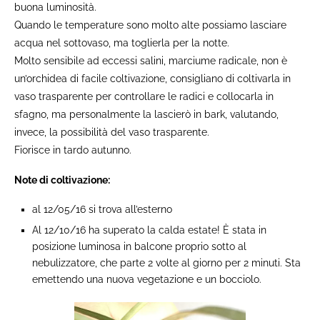
buona luminosità.
Quando le temperature sono molto alte possiamo lasciare
acqua nel sottovaso, ma toglierla per la notte.
Molto sensibile ad eccessi salini, marciume radicale, non è
un’orchidea di facile coltivazione, consigliano di coltivarla in
vaso trasparente per controllare le radici e collocarla in
sfagno, ma personalmente la lascierò in bark, valutando,
invece, la possibilità del vaso trasparente.
Fiorisce in tardo autunno.
Note di coltivazione:
al 12/05/16 si trova all’esterno
Al 12/10/16 ha superato la calda estate! È stata in
posizione luminosa in balcone proprio sotto al
nebulizzatore, che parte 2 volte al giorno per 2 minuti. Sta
emettendo una nuova vegetazione e un bocciolo.