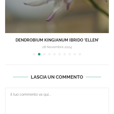
DENDROBIUM KINGIANUM IBRIDO ‘ELLEN’
28 Novembre 2024
LASCIA UN COMMENTO