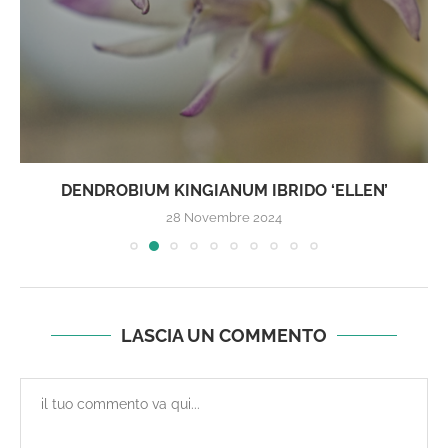
DENDROBIUM KINGIANUM IBRIDO ‘ELLEN’
28 Novembre 2024
LASCIA UN COMMENTO