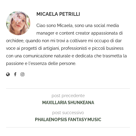
MICAELA PETRILLI
Ciao sono Micaela, sono una social media
manager e content creator appassionata di
orchidee, quando non mi trovi a coltivare mi occupo di dar
voce ai progetti di artigiani, professionisti e piccoli business
con una comunicazione naturale e dedicata che trasmetta la
passione e l'essenza delle persone.
post precedente
MAXILLARIA SHUNKEANA
post successivo
PHALAENOPSIS FANTASY MUSIC