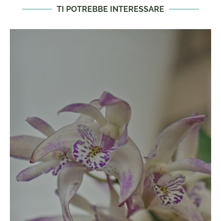
TI POTREBBE INTERESSARE