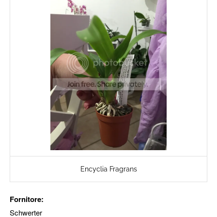
Encyclia Fragrans
Fornitore:
Schwerter​