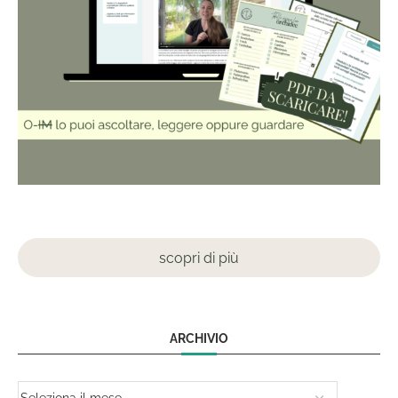
scopri di più
ARCHIVIO