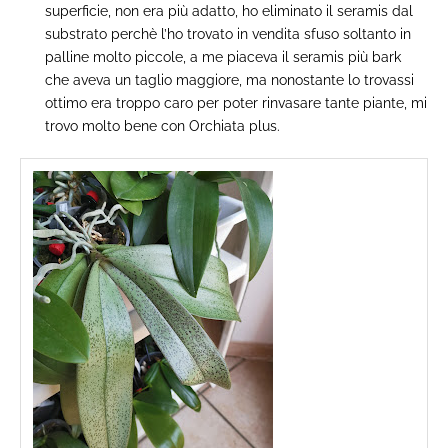
superficie, non era più adatto, ho eliminato il seramis dal
substrato perchè l’ho trovato in vendita sfuso soltanto in
palline molto piccole, a me piaceva il seramis più bark
che aveva un taglio maggiore, ma nonostante lo trovassi
ottimo era troppo caro per poter rinvasare tante piante, mi
trovo molto bene con Orchiata plus.