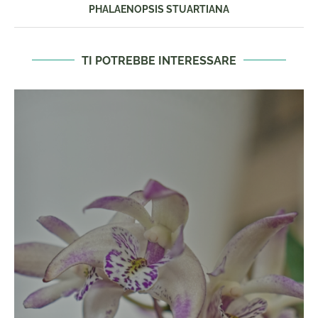
PHALAENOPSIS STUARTIANA
TI POTREBBE INTERESSARE