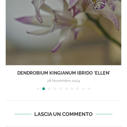
DENDROBIUM KINGIANUM IBRIDO ‘ELLEN’
28 Novembre 2024
LASCIA UN COMMENTO