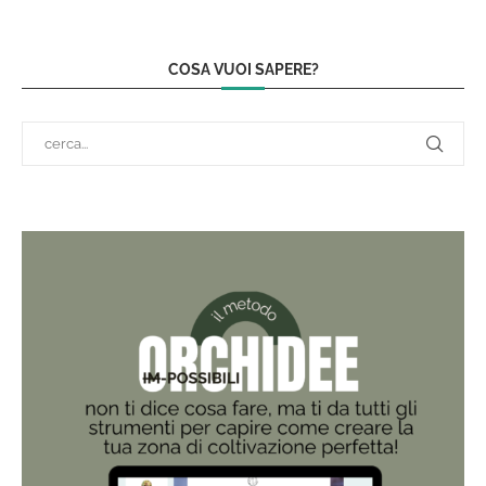
COSA VUOI SAPERE?