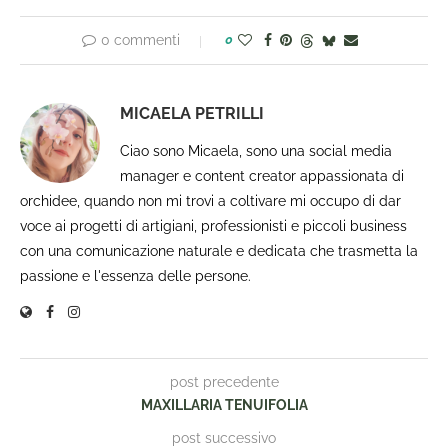
0 commenti
0
MICAELA PETRILLI
Ciao sono Micaela, sono una social media
manager e content creator appassionata di
orchidee, quando non mi trovi a coltivare mi occupo di dar
voce ai progetti di artigiani, professionisti e piccoli business
con una comunicazione naturale e dedicata che trasmetta la
passione e l'essenza delle persone.
post precedente
MAXILLARIA TENUIFOLIA
post successivo