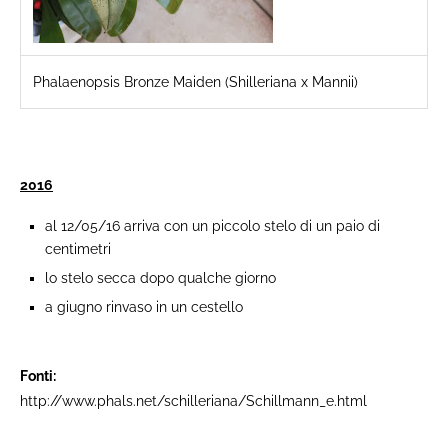
Phalaenopsis Bronze Maiden (Shilleriana x Mannii)
2016
al 12/05/16 arriva con un piccolo stelo di un paio di
centimetri
lo stelo secca dopo qualche giorno
a giugno rinvaso in un cestello
Fonti: ​
http://www.phals.net/schilleriana/Schillmann_e.html