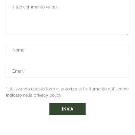
* utilizzando questo form ci autorizzi al trattamento dati, come
indicato nella privacy policy