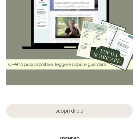
scopri di più
ARCHIVIO