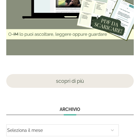
scopri di più
ARCHIVIO