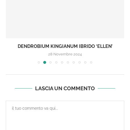
DENDROBIUM KINGIANUM IBRIDO ‘ELLEN’
28 Novembre 2024
LASCIA UN COMMENTO