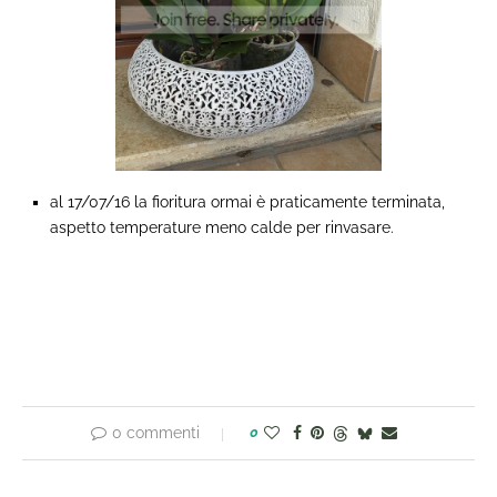
al 17/07/16 la fioritura ormai è praticamente terminata,
aspetto temperature meno calde per rinvasare.
0 commenti
0