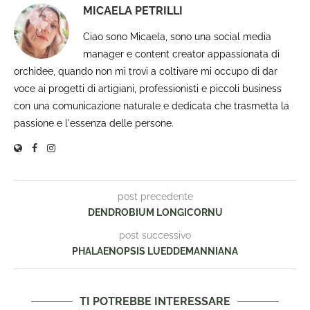
MICAELA PETRILLI
Ciao sono Micaela, sono una social media
manager e content creator appassionata di
orchidee, quando non mi trovi a coltivare mi occupo di dar
voce ai progetti di artigiani, professionisti e piccoli business
con una comunicazione naturale e dedicata che trasmetta la
passione e l'essenza delle persone.
post precedente
DENDROBIUM LONGICORNU
post successivo
PHALAENOPSIS LUEDDEMANNIANA
TI POTREBBE INTERESSARE