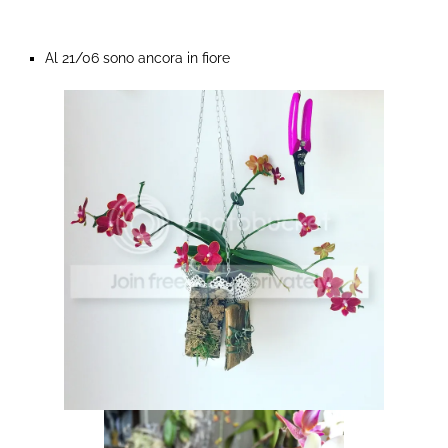
Al 21/06 sono ancora in fiore