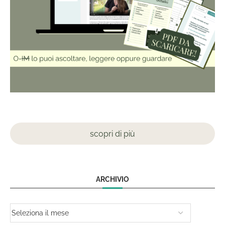
scopri di più
ARCHIVIO