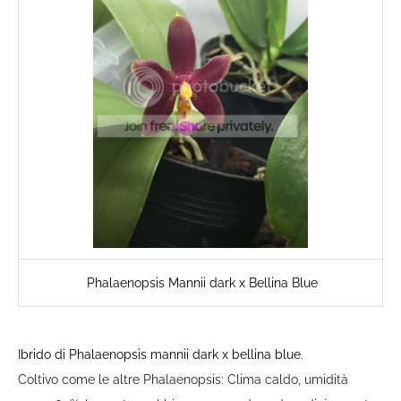
Phalaenopsis Mannii dark x Bellina Blue
Ibrido di Phalaenopsis mannii dark x bellina blue.
Coltivo come le altre Phalaenopsis: Clima caldo, umidità