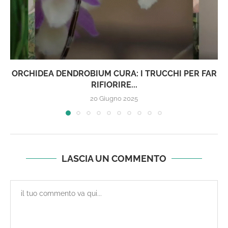
DENDROBIUM KINGIANUM IBRIDO ‘ELLEN’
28 Novembre 2024
LASCIA UN COMMENTO