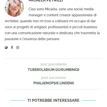
MICAELA PETRILLI
Ciao sono Micaela, sono una social media
manager e content creator appassionata di
orchidee, quando non mi trovi a coltivare mi occupo di dar
voce ai progetti di artigiani, professionisti e piccoli business
con una comunicazione naturale e dedicata che trasmetta la
passione e l'essenza delle persone.
post precedente
TUBEROLABIUM QUISUMBINGII
post successivo
PHALAENOPSIS LINDENII
TI POTREBBE INTERESSARE