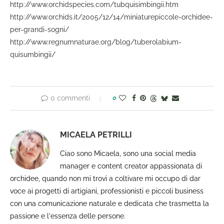
http://www.orchidspecies.com/tubquisimbingii.htm
http://www.orchids.it/2005/12/14/miniaturepiccole-orchidee-
per-grandi-sogni/
http://www.regnumnaturae.org/blog/tuberolabium-
quisumbingii/
0 commenti
0
MICAELA PETRILLI
Ciao sono Micaela, sono una social media
manager e content creator appassionata di
orchidee, quando non mi trovi a coltivare mi occupo di dar
voce ai progetti di artigiani, professionisti e piccoli business
con una comunicazione naturale e dedicata che trasmetta la
passione e l'essenza delle persone.