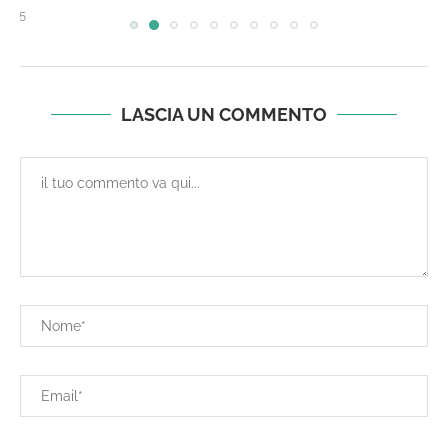
LASCIA UN COMMENTO