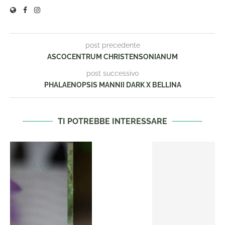
post precedente
ASCOCENTRUM CHRISTENSONIANUM
post successivo
PHALAENOPSIS MANNII DARK X BELLINA
TI POTREBBE INTERESSARE