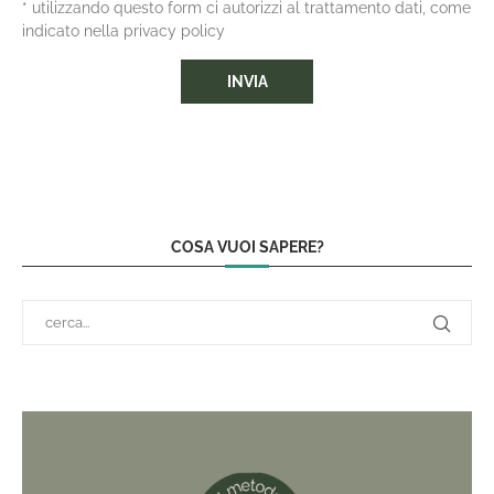
* utilizzando questo form ci autorizzi al trattamento dati, come
indicato nella privacy policy
COSA VUOI SAPERE?