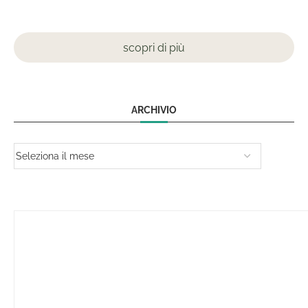
scopri di più
ARCHIVIO