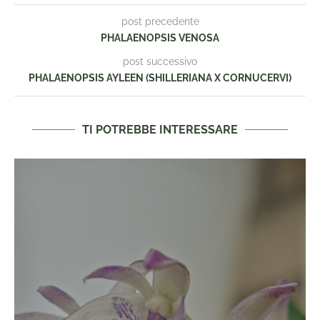
post precedente
PHALAENOPSIS VENOSA
post successivo
PHALAENOPSIS AYLEEN (SHILLERIANA X CORNUCERVI)
TI POTREBBE INTERESSARE