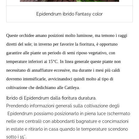
Epidendrum ibrido Fantasy color
Queste orchidee amano posizioni molto luminose, ma temono i raggi
diretti del sole; in inverno per favorire la fioritura, è opportuno
garantire alle piante un periodo di semi riposo vegetativo, con
temperature inferiori ai 15°C.
In linea generale queste piante non
necessitano di annaffiature eccessive, ma durante i mesi più caldi
dovremo intensificarle, avvicinandoci quindi molto al tipo di
coltivazione che dedichiamo alle Cattleya.
Ibrido di Epidendrum dalla fioritura duratura.
Prendendo informazioni generali sulla coltivazione degli
Epidendrum possiamo posizionarlo in piena luce (schermato
nelle ore centrali) con abbondanti bagnature e concimazioni
in estate e ritirarlo in casa quando le temperature scendono
sotto i 15°.