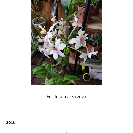
Fioritura marzo 2020
2016