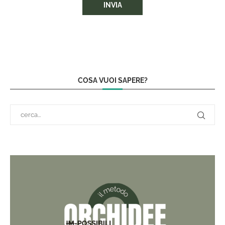
COSA VUOI SAPERE?