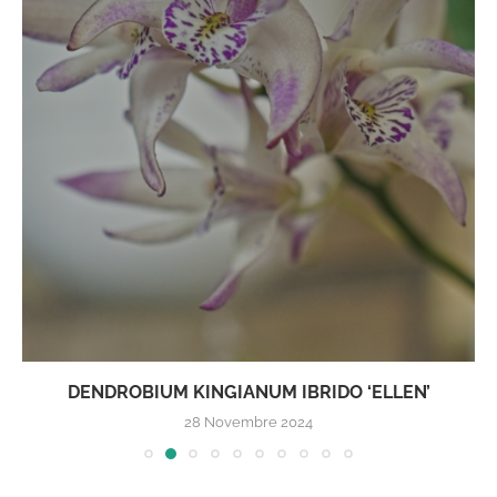
DENDROBIUM KINGIANUM IBRIDO ‘ELLEN’
28 Novembre 2024