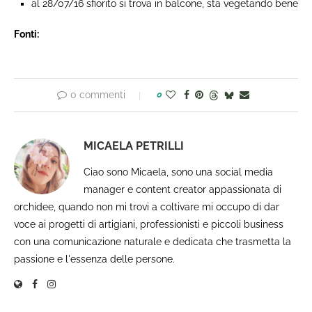
al 28/07/16 sfiorito si trova in balcone, sta vegetando bene
Fonti: ​
0 commenti
0
MICAELA PETRILLI
Ciao sono Micaela, sono una social media
manager e content creator appassionata di
orchidee, quando non mi trovi a coltivare mi occupo di dar
voce ai progetti di artigiani, professionisti e piccoli business
con una comunicazione naturale e dedicata che trasmetta la
passione e l'essenza delle persone.