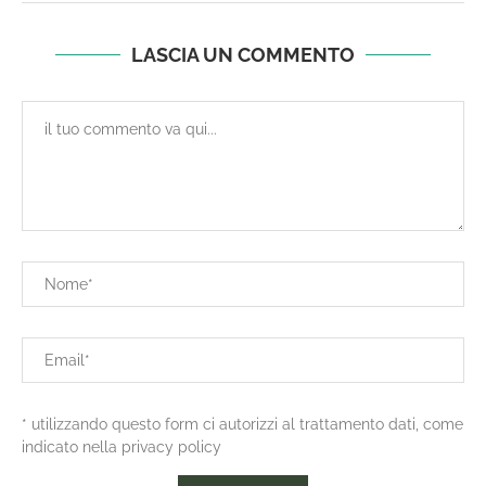
LASCIA UN COMMENTO
* utilizzando questo form ci autorizzi al trattamento dati, come
indicato nella privacy policy