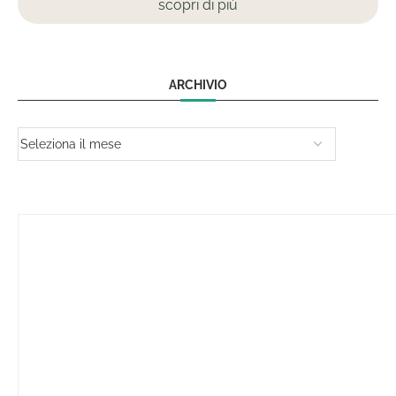
scopri di più
ARCHIVIO