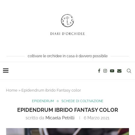
coltivare le orchidee in casa è davvero possibile
Home
»
Epidendrum ibrido Fantasy color
EPIDENDRUM
SCHEDE DI COLTIVAZIONE
EPIDENDRUM IBRIDO FANTASY COLOR
scritto da
Micaela Petrilli
6 Marzo 2021