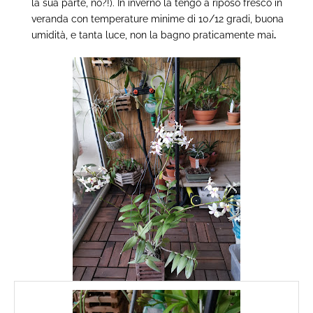
la sua parte, no?!). In inverno la tengo a riposo fresco in
veranda con temperature minime di 10/12 gradi, buona
umidità, e tanta luce, non la bagno praticamente mai
.