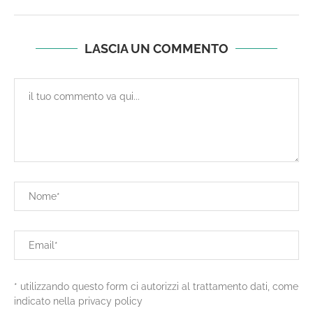
LASCIA UN COMMENTO
* utilizzando questo form ci autorizzi al trattamento dati, come
indicato nella privacy policy