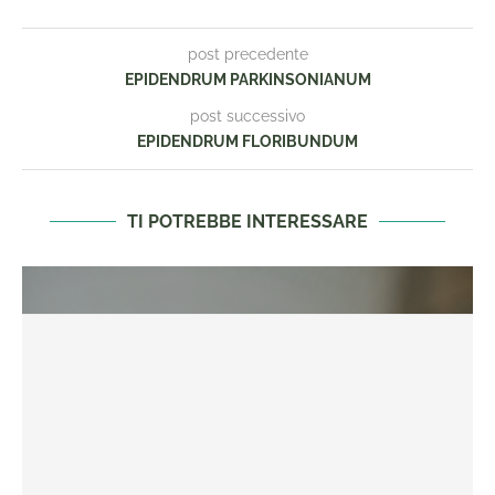
post precedente
EPIDENDRUM PARKINSONIANUM
post successivo
EPIDENDRUM FLORIBUNDUM
TI POTREBBE INTERESSARE