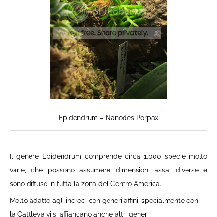
Epidendrum – Nanodes Porpax
Il genere Epidendrum
comprende circa 1.000
specie
molto
varie, che possono assumere dimensioni assai diverse e
sono diffuse in tutta la zona del Centro America.
Molto adatte agli incroci con generi affini, specialmente con
la
Cattleya
vi
si affiancano anche altri generi