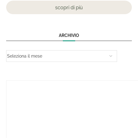
scopri di più
ARCHIVIO