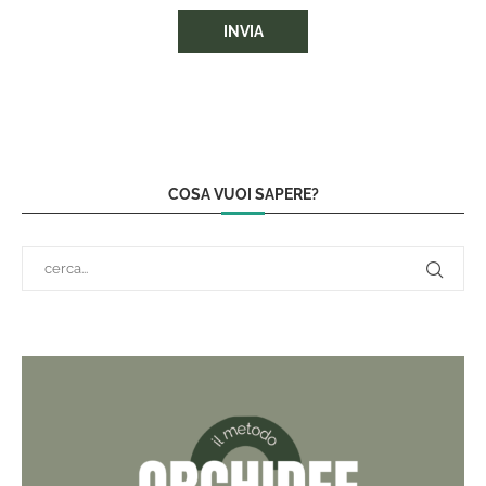
COSA VUOI SAPERE?