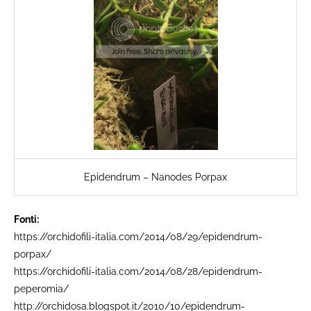
Epidendrum – Nanodes Porpax
Fonti:
https://orchidofili-italia.com/2014/08/29/epidendrum-
porpax/
https://orchidofili-italia.com/2014/08/28/epidendrum-
peperomia/
http://orchidosa.blogspot.it/2010/10/epidendrum-