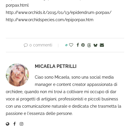
porpax.html
http://www.orchids.it/2015/01/13/epidendrum-porpax/
http://www.orchidspecies.com/epiporpax.htm
0 commenti
0
MICAELA PETRILLI
Ciao sono Micaela, sono una social media
manager e content creator appassionata di
orchidee, quando non mi trovi a coltivare mi occupo di dar
voce ai progetti di artigiani, professionisti e piccoli business
con una comunicazione naturale e dedicata che trasmetta la
passione e l'essenza delle persone.