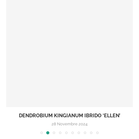
DENDROBIUM KINGIANUM IBRIDO ‘ELLEN’
28 Novembre 2024