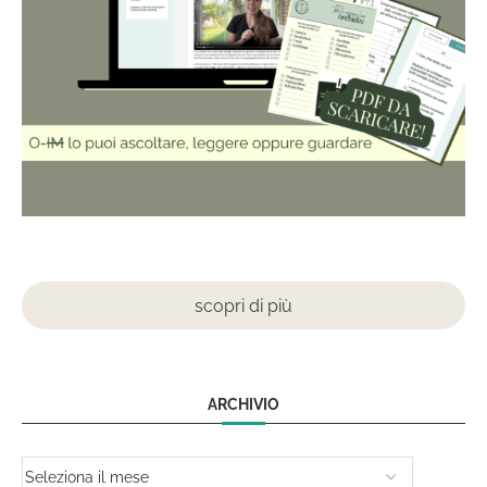
scopri di più
ARCHIVIO