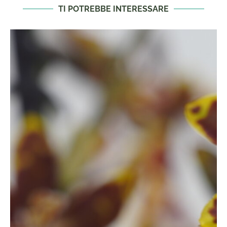
TI POTREBBE INTERESSARE