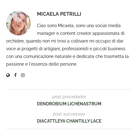
MICAELA PETRILLI
Ciao sono Micaela, sono una social media
manager e content creator appassionata di
orchidee, quando non mi trovi a coltivare mi occupo di dar
voce ai progetti di artigiani, professionisti e piccoli business
con una comunicazione naturale e dedicata che trasmetta la
passione e l'essenza delle persone.
post precedente
DENDROBIUM LICHENASTRUM
post successivo
DIACATTLEYA CHANTILLY LACE