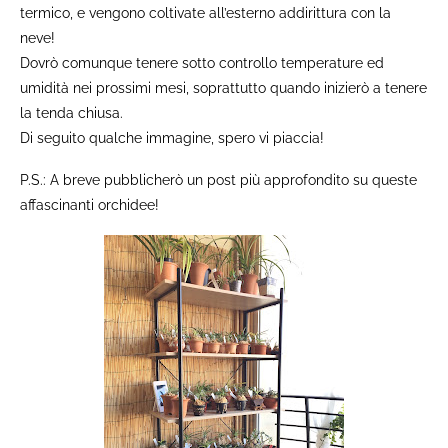
termico, e vengono coltivate all’esterno addirittura con la
neve!
Dovrò comunque tenere sotto controllo temperature ed
umidità nei prossimi mesi, soprattutto quando inizierò a tenere
la tenda chiusa.
Di seguito qualche immagine, spero vi piaccia!
P.S.: A breve pubblicherò un post più approfondito su queste
affascinanti orchidee!