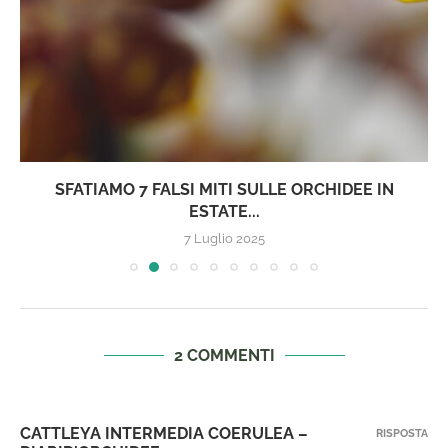
SFATIAMO 7 FALSI MITI SULLE ORCHIDEE IN
ESTATE...
7 Luglio 2025
2 COMMENTI
CATTLEYA INTERMEDIA COERULEA –
RISPOSTA